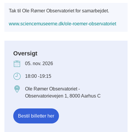
Tak til Ole Rømer Observatoriet for samarbejdet.
www.sciencemuseerne.dk/ole-roemer-observatoriet
Oversigt
05. nov. 2026
18:00 -19:15
Ole Rømer Observatoriet -
Observatorievejen 1, 8000 Aarhus C
Bestil billetter her